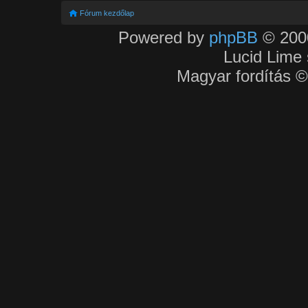
Fórum kezdőlap
Powered by
phpBB
© 2000
Lucid Lime 
Magyar fordítás 