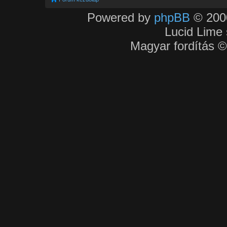
Powered by
phpBB
© 2000
Lucid Lime 
Magyar fordítás 