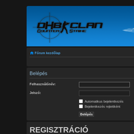
Fórum kezdőlap
Belépés
Felhasználónév:
Jelszó:
Automatikus bejelentkezés
Bejelentkezés rejtettként
REGISZTRÁCIÓ