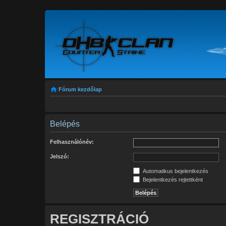
Fórum kezdőlap
Belépés
Felhasználónév:
Jelszó:
Automatikus bejelentkezés
Bejelentkezés rejtettként
REGISZTRÁCIÓ