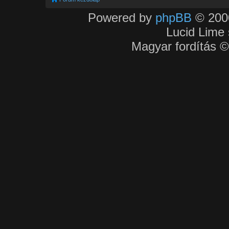
Powered by
phpBB
© 2000
Lucid Lime 
Magyar fordítás 