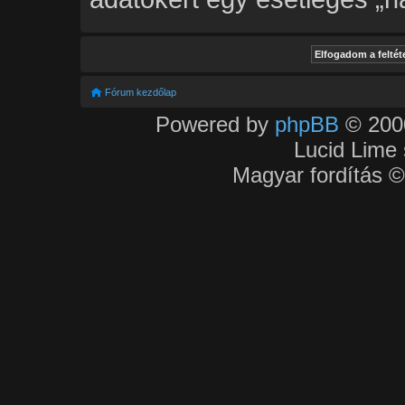
Fórum kezdőlap
Powered by
phpBB
© 2000
Lucid Lime 
Magyar fordítás 