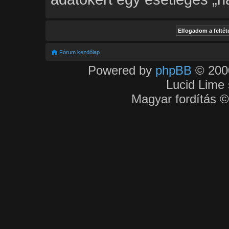
Fórum kezdőlap
Powered by
phpBB
© 2000
Lucid Lime 
Magyar fordítás 